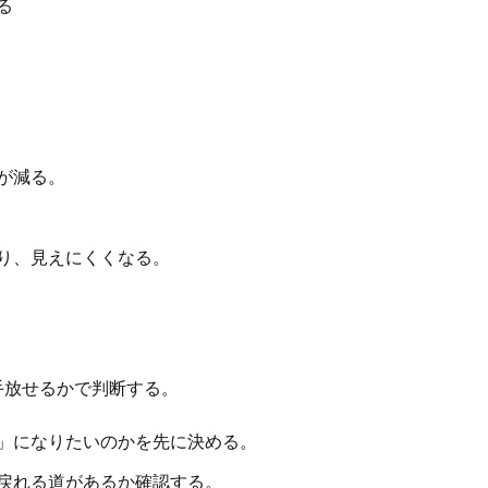
る
が減る。
り、見えにくくなる。
手放せるかで判断する。
」になりたいのかを先に決める。
戻れる道があるか確認する。