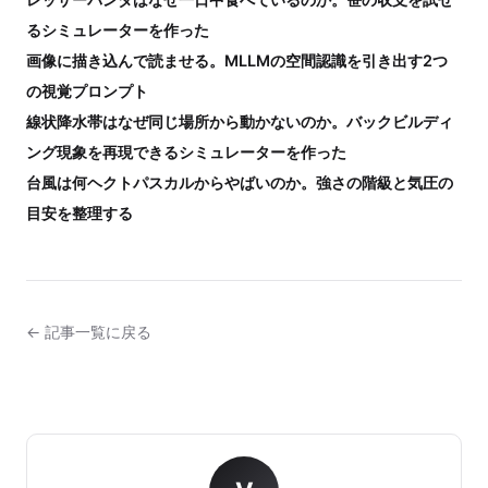
るシミュレーターを作った
画像に描き込んで読ませる。MLLMの空間認識を引き出す2つ
の視覚プロンプト
線状降水帯はなぜ同じ場所から動かないのか。バックビルディ
ング現象を再現できるシミュレーターを作った
台風は何ヘクトパスカルからやばいのか。強さの階級と気圧の
目安を整理する
← 記事一覧に戻る