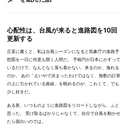
心配性は、台風が来ると進路図を10回
更新する
正直に書くと、私は台風シーズンになると気象庁の進路予
想図を一日に何度も開く人間だ。 予報円が日本にかすって
いるだけで、なんとなく落ち着かない。来るのか、逸れる
のか。 あの「えいやで決まったわけではなく、無数の計算
の上に引かれている曲線」を眺めるのが、こわくて、でも
少し好きだ。
ある夜、いつものように進路図をリロードしながら、ふと
思った。 受け取るばかりじゃなくて、自分で台風を動かせ
たら面白いのでは。