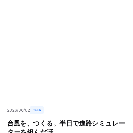
2026/06/02
Tech
台風を、つくる。半日で進路シミュレー
ターを組んだ話