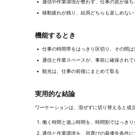
通信や作業環境が整わず、仕事の質が落ち
移動疲れが残り、結局どちらも楽しめない
機能するとき
仕事の時間帯をはっきり区切り、その間は
通信と作業スペースが、事前に確保されて
観光は、仕事の前後にまとめて取る
実用的な結論
ワーケーションは、混ぜずに切り替えると成
働く時間と遊ぶ時間を、時間割ではっきり
通信と作業環境を、宿選びの最優先条件に