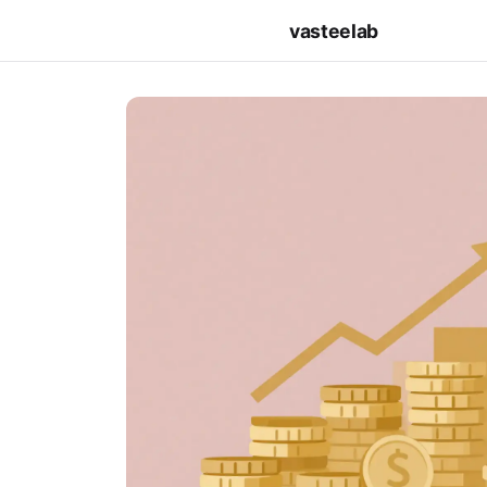
vasteelab