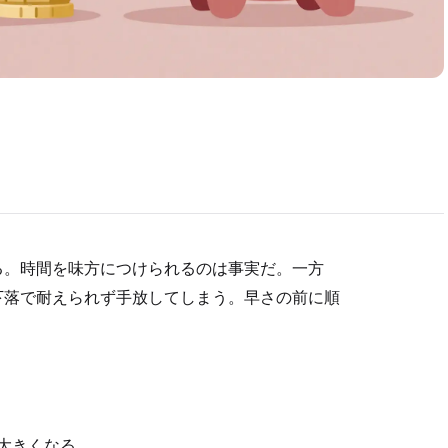
？
る。時間を味方につけられるのは事実だ。一方
下落で耐えられず手放してしまう。早さの前に順
大きくなる