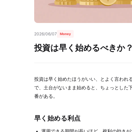
2026/06/07
Money
投資は早く始めるべきか
投資は早く始めたほうがいい、とよく言われ
で、土台がないまま始めると、ちょっとした
番がある。
早く始める利点
運用できる期間が長いほど、複利の効きが