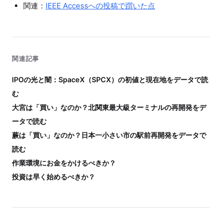
関連：
IEEE Accessへの投稿で躓いた点
関連記事
IPOの光と闇：SpaceX（SPCX）の初値と現在地をデータで読
む
大宮は「買い」なのか？北関東最大級ターミナルの再開発をデ
ータで読む
蕨は「買い」なのか？日本一小さい市の駅前再開発をデータで
読む
作業環境にお金をかけるべきか？
投資は早く始めるべきか？