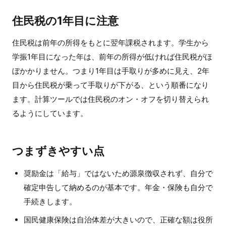
住民税の1年目に注意
住民税は前年の所得をもとに翌年課税されます。学生から
学振1年目になった年は、前年の所得が低ければ住民税がほ
ぼかかりません。つまり1年目は手取りが多めに見え、2年
目から住民税が乗って手取りが下がる、という順番になり
ます。計算ツールでは住民税のオン・オフを切り替えられ
るようにしています。
つまずきやすい点
奨励金は「給与」ではないため源泉徴収されず、自分で
確定申告して納めるのが基本です。年金・保険も自分で
手続きします。
国民健康保険は自治体差が大きいので、正確な額は役所