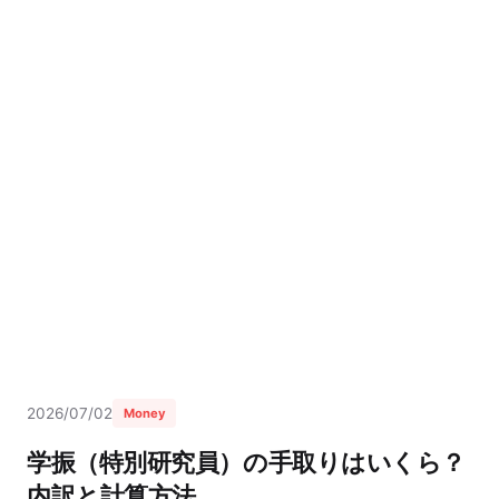
2026/07/02
Money
学振（特別研究員）の手取りはいくら？
内訳と計算方法