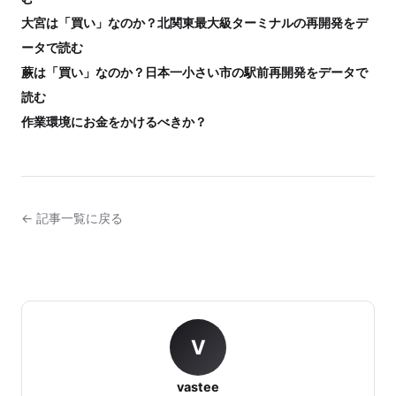
大宮は「買い」なのか？北関東最大級ターミナルの再開発をデ
ータで読む
蕨は「買い」なのか？日本一小さい市の駅前再開発をデータで
読む
作業環境にお金をかけるべきか？
← 記事一覧に戻る
V
vastee