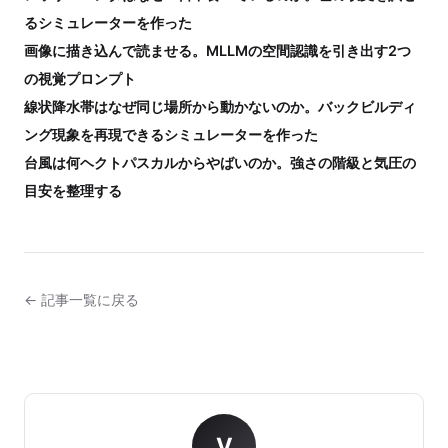
るシミュレーターを作った
画像に描き込んで読ませる。MLLMの空間認識を引き出す2つ
の視覚プロンプト
線状降水帯はなぜ同じ場所から動かないのか。バックビルディ
ング現象を再現できるシミュレーターを作った
台風は何ヘクトパスカルからやばいのか。強さの階級と気圧の
目安を整理する
← 記事一覧に戻る
V