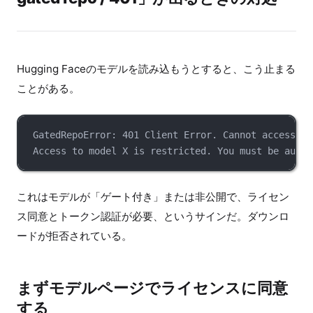
Hugging Faceのモデルを読み込もうとすると、こう止まる
ことがある。
GatedRepoError: 401 Client Error. Cannot access ga
Access to model X is restricted. You must be authe
これはモデルが「ゲート付き」または非公開で、ライセン
ス同意とトークン認証が必要、というサインだ。ダウンロ
ードが拒否されている。
まずモデルページでライセンスに同意
する