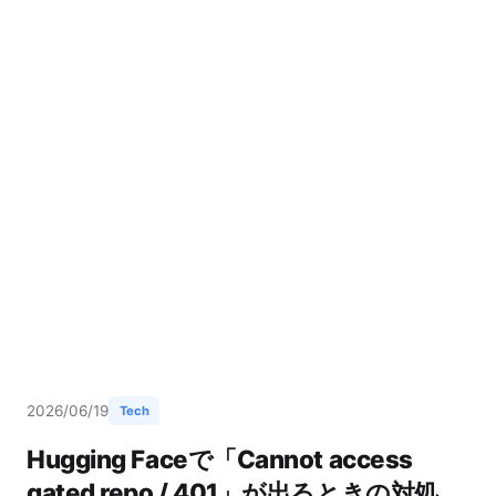
2026/06/19
Tech
Hugging Faceで「Cannot access
gated repo / 401」が出るときの対処