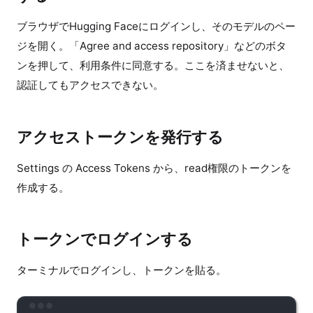
ブラウザでHugging Faceにログインし、そのモデルのペー
ジを開く。「Agree and access repository」などのボタ
ンを押して、利用条件に同意する。ここを済ませないと、
認証してもアクセスできない。
アクセストークンを発行する
Settings の Access Tokens から、read権限のトークンを
作成する。
トークンでログインする
ターミナルでログインし、トークンを貼る。
Terminal window