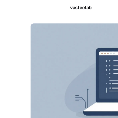
vasteelab