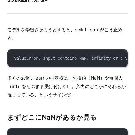
モデルを学習させようとすると、scikit-learnがこう止め
る。
ValueError: Input contains NaN, infinity or a valu
多くのscikit-learnの推定器は、欠損値（NaN）や無限大
（inf）をそのまま受け付けない。入力のどこかにそれらが
混じっている、というサインだ。
まずどこにNaNがあるか見る