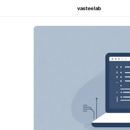
vasteelab