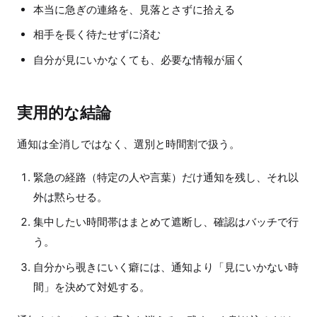
本当に急ぎの連絡を、見落とさずに拾える
相手を長く待たせずに済む
自分が見にいかなくても、必要な情報が届く
実用的な結論
通知は全消しではなく、選別と時間割で扱う。
緊急の経路（特定の人や言葉）だけ通知を残し、それ以
外は黙らせる。
集中したい時間帯はまとめて遮断し、確認はバッチで行
う。
自分から覗きにいく癖には、通知より「見にいかない時
間」を決めて対処する。