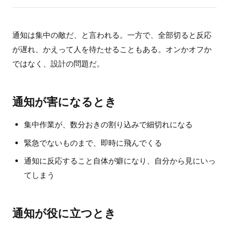
通知は集中の敵だ、と言われる。一方で、全部切ると反応
が遅れ、かえって人を待たせることもある。オンかオフか
ではなく、設計の問題だ。
通知が害になるとき
集中作業が、数分おきの割り込みで細切れになる
緊急でないものまで、即時に飛んでくる
通知に反応すること自体が癖になり、自分から見にいっ
てしまう
通知が役に立つとき