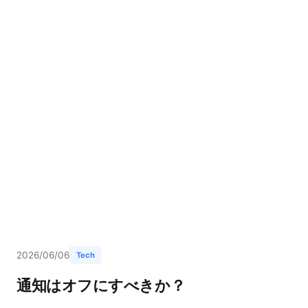
2026/06/06
Tech
通知はオフにすべきか？