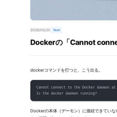
2026/05/20
Tech
Dockerの「Cannot conne
dockerコマンドを打つと、こう出る。
Cannot connect to the Docker daemon at
Is the docker daemon running?
Dockerの本体（デーモン）に接続できてい