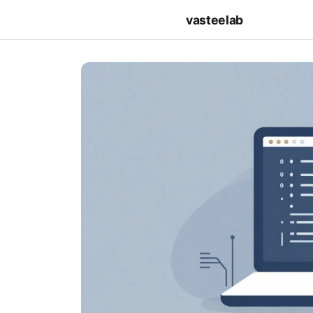
vasteelab