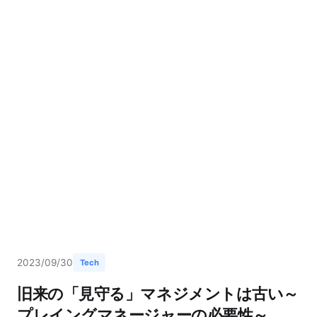
2023/09/30
Tech
旧来の「見守る」マネジメントは古い～
プレイングマネージャーの必要性～