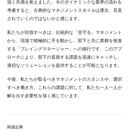
強く共感を覚えました。今のダイナミックな業界の流れを
考慮すると、古典的なマネジメントスタイルは逐次、見直
されていくのではないかと感じます。
私たちが目指すべきは、伝統的な「見守る」マネジメント
から、現場で積極的に手を動かし、部下と共に業務を推進
する「プレイングマネージャー」への移行です。このアプ
ローチにより、部下の直面する課題を迅速にキャッチし、
適切なソリューションを提供することが可能となります。
今後、私たちが取るべきマネジメントのスタンスや、選択
すべき働き方。これらの課題に対して、私たち一人一人が
解を出す必要性を強く感じています。
関連記事