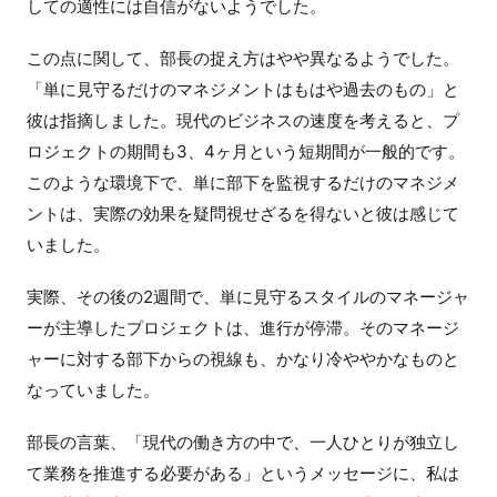
しての適性には自信がないようでした。
この点に関して、部長の捉え方はやや異なるようでした。
「単に見守るだけのマネジメントはもはや過去のもの」と
彼は指摘しました。現代のビジネスの速度を考えると、プ
ロジェクトの期間も3、4ヶ月という短期間が一般的です。
このような環境下で、単に部下を監視するだけのマネジメ
ントは、実際の効果を疑問視せざるを得ないと彼は感じて
いました。
実際、その後の2週間で、単に見守るスタイルのマネージャ
ーが主導したプロジェクトは、進行が停滞。そのマネージ
ャーに対する部下からの視線も、かなり冷ややかなものと
なっていました。
部長の言葉、「現代の働き方の中で、一人ひとりが独立し
て業務を推進する必要がある」というメッセージに、私は