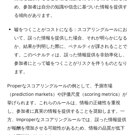
め、参加者は自分の知識や信念に基づいた情報を提供す
る傾向があります。
嘘をつくことがコストになる：スコアリングルールにお
いて、誤った情報を提供した場合、それが明らかになる
か、結果が判明した際に、ペナルティが課されることで
す。このペナルティは、誤った情報提供を非効率化し、
参加者にとって嘘をつくことがリスクを伴うものとなり
ます。
Properなスコアリングルールの例として、予測市場
（prediction markets）や評価尺度（scoring metrics）が
挙げられます。これらのルールは、情報の正確性を重視
し、参加者に真実の情報を提供することを奨励します。一
方、Improperなスコアリングルールでは、誤った情報提供
が報酬を増加させる可能性があるため、情報の品質が低下