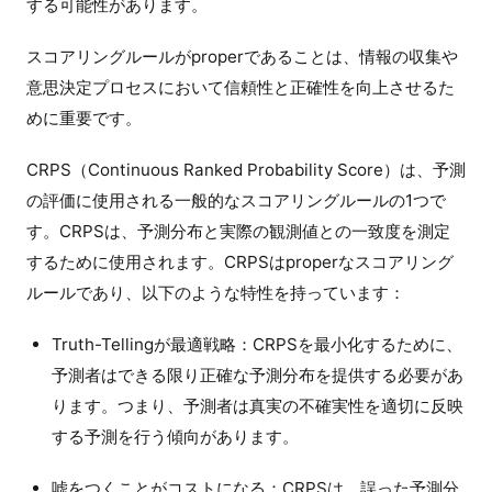
する可能性があります。
スコアリングルールがproperであることは、情報の収集や
意思決定プロセスにおいて信頼性と正確性を向上させるた
めに重要です。
CRPS（Continuous Ranked Probability Score）は、予測
の評価に使用される一般的なスコアリングルールの1つで
す。CRPSは、予測分布と実際の観測値との一致度を測定
するために使用されます。CRPSはproperなスコアリング
ルールであり、以下のような特性を持っています：
Truth-Tellingが最適戦略：CRPSを最小化するために、
予測者はできる限り正確な予測分布を提供する必要があ
ります。つまり、予測者は真実の不確実性を適切に反映
する予測を行う傾向があります。
嘘をつくことがコストになる：CRPSは、誤った予測分