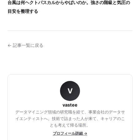
台風は何ヘクトパスカルからやばいのか。強さの階級と気圧の
目安を整理する
← 記事一覧に戻る
V
vastee
データマイニング領域の研究職を経て、事業会社のデータサ
イエンティストへ。技術で詰まった人が来て、キャリアのこ
とも考えて帰る場所。
プロフィール詳細 →