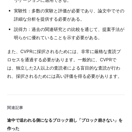
リケーションに適用できる。
実験性：多数の実験と評価が必要であり、論文中でその
詳細な分析を提供する必要がある。
説得力：過去の関連研究との比較を通じて、提案手法が
明らかに優れていることを示す必要がある。
また、CVPRに採択されるためには、非常に厳格な査読プ
ロセスを通過する必要があります。一般的に、CVPRで
は、独立した2人以上の査読者による盲目的な査読が行わ
れ、採択されるためには高い評価を得る必要があります。
関連記事
途中で追われる側になるブロック崩し「ブロック崩さない」を
作った