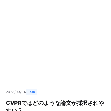
2023/03/04
Tech
CVPRではどのような論文が採択されや
すい？