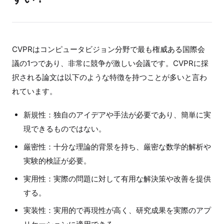
CVPRはコンピュータビジョン分野で最も権威ある国際会
議の1つであり、非常に競争が激しい会議です。CVPRに採
択される論文は以下のような特徴を持つことが多いと言わ
れています。
新規性：独自のアイデアや手法が必要であり、簡単に実
現できるものではない。
厳密性：十分な理論的背景を持ち、厳密な数学的解析や
実験的検証が必要。
実用性：実際の問題に対して有用な解決策や改善を提供
する。
実装性：実用的で再現性が高く、研究成果を実際のアプ