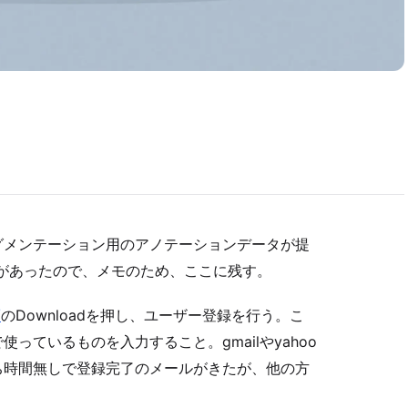
グメンテーション用のアノテーションデータが提
機会があったので、メモのため、ここに残す。
/
のDownloadを押し、ユーザー登録を行う。こ
っているものを入力すること。gmailやyahoo
ち時間無しで登録完了のメールがきたが、他の方