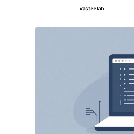
vasteelab