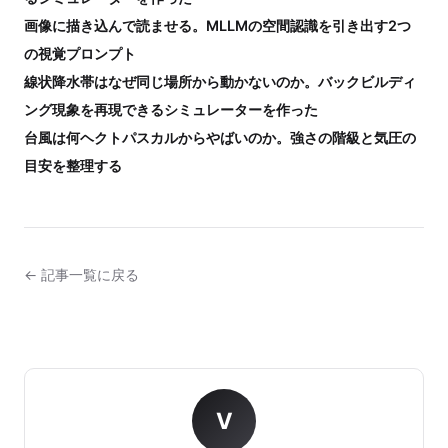
画像に描き込んで読ませる。MLLMの空間認識を引き出す2つ
の視覚プロンプト
線状降水帯はなぜ同じ場所から動かないのか。バックビルディ
ング現象を再現できるシミュレーターを作った
台風は何ヘクトパスカルからやばいのか。強さの階級と気圧の
目安を整理する
← 記事一覧に戻る
V