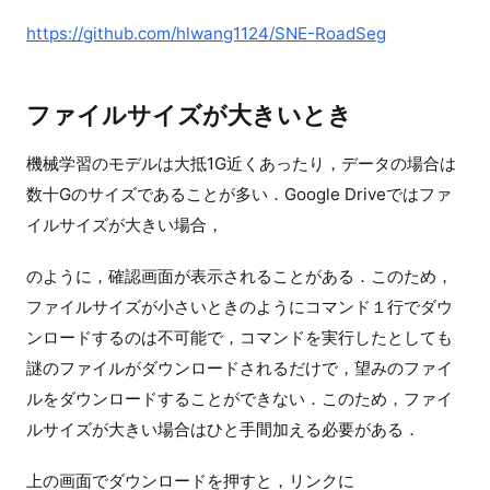
https://github.com/hlwang1124/SNE-RoadSeg
ファイルサイズが大きいとき
機械学習のモデルは大抵1G近くあったり，データの場合は
数十Gのサイズであることが多い．Google Driveではファ
イルサイズが大きい場合，
のように，確認画面が表示されることがある．このため，
ファイルサイズが小さいときのようにコマンド１行でダウ
ンロードするのは不可能で，コマンドを実行したとしても
謎のファイルがダウンロードされるだけで，望みのファイ
ルをダウンロードすることができない．このため，ファイ
ルサイズが大きい場合はひと手間加える必要がある．
上の画面でダウンロードを押すと，リンクに