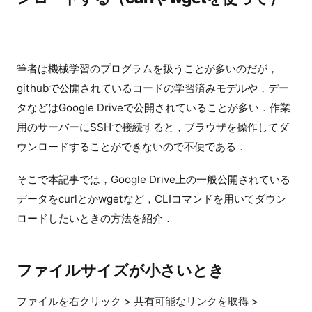
筆者は機械学習のプログラムを扱うことが多いのだが，
githubで公開されているコードの学習済みモデルや，デー
タなどはGoogle Driveで公開されていることが多い．作業
用のサーバーにSSHで接続すると，ブラウザを操作してダ
ウンロードすることができないので不便である．
そこで本記事では，Google Drive上の一般公開されている
データをcurlとかwgetなど，CLIコマンドを用いてダウン
ロードしたいときの方法を紹介．
ファイルサイズが小さいとき
ファイルを右クリック > 共有可能なリンクを取得 >