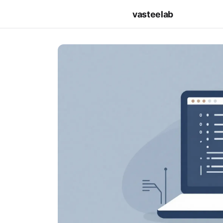
vasteelab