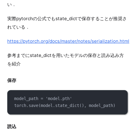
い．
実際pytorchの公式でもstate_dictで保存することが推奨さ
れている．
https://pytorch.org/docs/master/notes/serialization.html
参考までにstate_dictを用いたモデルの保存と読み込み方
を紹介
保存
model_path = 'model.pth'
torch.save(model.state_dict(), model_path)
読込