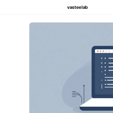
vasteelab