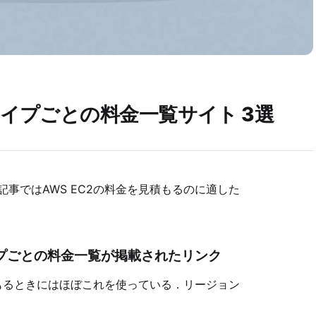
スタイプごとの料金一覧サイト 3選
記事ではAWS EC2の料金を見積もるのに適した
イプごとの料金一覧が掲載されたリンク
もるときにはほぼこれを使っている．リージョン