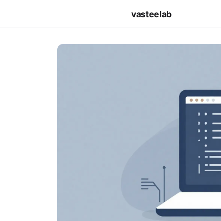
vasteelab