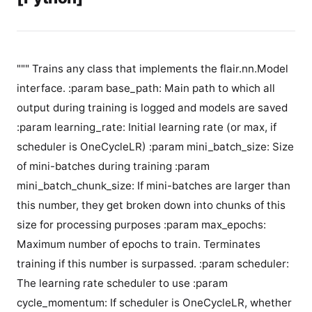
""" Trains any class that implements the flair.nn.Model
interface. :param base_path: Main path to which all
output during training is logged and models are saved
:param learning_rate: Initial learning rate (or max, if
scheduler is OneCycleLR) :param mini_batch_size: Size
of mini-batches during training :param
mini_batch_chunk_size: If mini-batches are larger than
this number, they get broken down into chunks of this
size for processing purposes :param max_epochs:
Maximum number of epochs to train. Terminates
training if this number is surpassed. :param scheduler:
The learning rate scheduler to use :param
cycle_momentum: If scheduler is OneCycleLR, whether