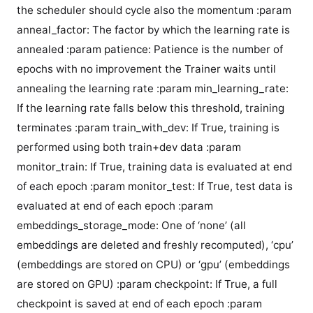
the scheduler should cycle also the momentum :param
anneal_factor: The factor by which the learning rate is
annealed :param patience: Patience is the number of
epochs with no improvement the Trainer waits until
annealing the learning rate :param min_learning_rate:
If the learning rate falls below this threshold, training
terminates :param train_with_dev: If True, training is
performed using both train+dev data :param
monitor_train: If True, training data is evaluated at end
of each epoch :param monitor_test: If True, test data is
evaluated at end of each epoch :param
embeddings_storage_mode: One of ‘none’ (all
embeddings are deleted and freshly recomputed), ‘cpu’
(embeddings are stored on CPU) or ‘gpu’ (embeddings
are stored on GPU) :param checkpoint: If True, a full
checkpoint is saved at end of each epoch :param