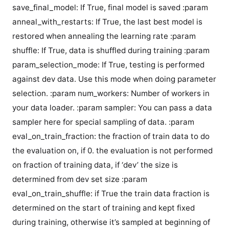
save_final_model: If True, final model is saved :param
anneal_with_restarts: If True, the last best model is
restored when annealing the learning rate :param
shuffle: If True, data is shuffled during training :param
param_selection_mode: If True, testing is performed
against dev data. Use this mode when doing parameter
selection. :param num_workers: Number of workers in
your data loader. :param sampler: You can pass a data
sampler here for special sampling of data. :param
eval_on_train_fraction: the fraction of train data to do
the evaluation on, if 0. the evaluation is not performed
on fraction of training data, if ‘dev’ the size is
determined from dev set size :param
eval_on_train_shuffle: if True the train data fraction is
determined on the start of training and kept fixed
during training, otherwise it’s sampled at beginning of