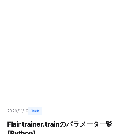
2020/11/19
Tech
Flair trainer.trainのパラメータ一覧
[Python]