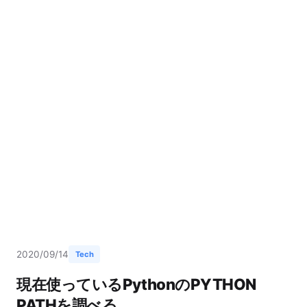
2020/09/14
Tech
現在使っているPythonのPYTHON
PATHを調べる