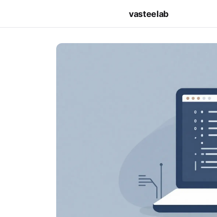
vasteelab