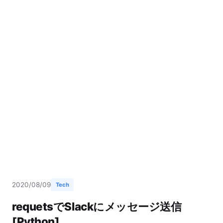
2020/08/09
Tech
requetsでSlackにメッセージ送信
[Python]