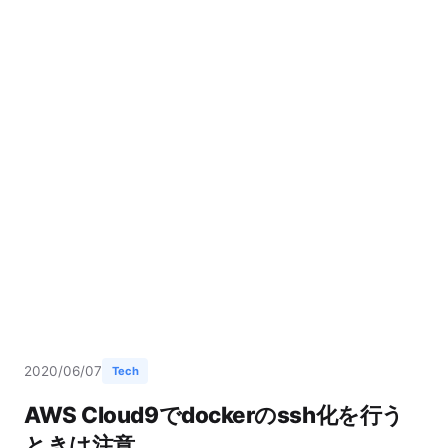
2020/06/07
Tech
AWS Cloud9でdockerのssh化を行う
ときは注意