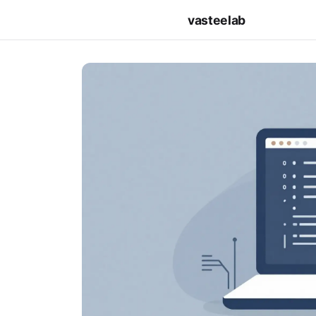
vasteelab