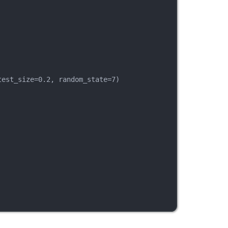
test_size=0.2, random_state=7)