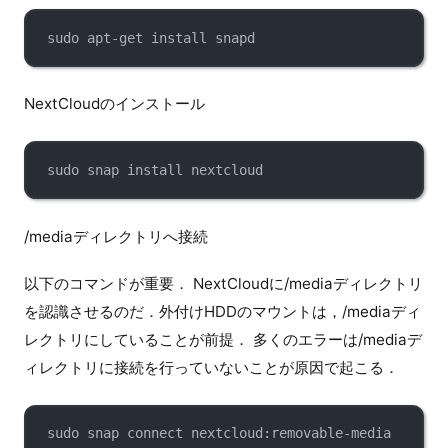
sudo apt-get install snapd
NextCloudのインストール
sudo snap install nextcloud
/mediaディレクトリへ接続
以下のコマンドが重要． NextCloudに/mediaディレクトリ
を認識させるのだ．外付けHDDのマウントは，/mediaディ
レクトリにしていることが前提． 多くのエラーは/mediaデ
ィレクトリに接続を行っていないことが原因で起こる．
sudo snap connect nextcloud:removable-media