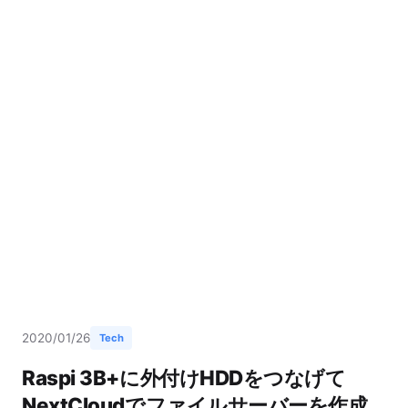
2020/01/26
Tech
Raspi 3B+に外付けHDDをつなげて
NextCloudでファイルサーバーを作成