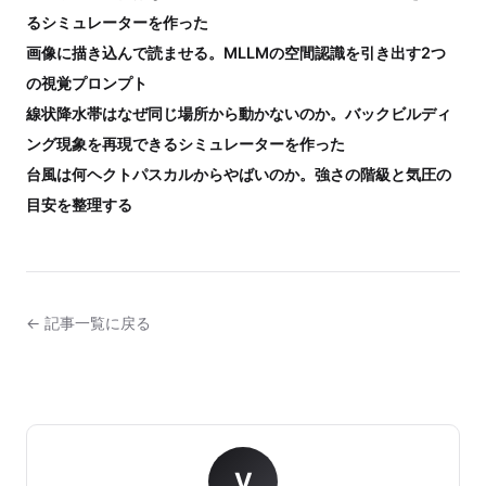
るシミュレーターを作った
画像に描き込んで読ませる。MLLMの空間認識を引き出す2つ
の視覚プロンプト
線状降水帯はなぜ同じ場所から動かないのか。バックビルディ
ング現象を再現できるシミュレーターを作った
台風は何ヘクトパスカルからやばいのか。強さの階級と気圧の
目安を整理する
← 記事一覧に戻る
V