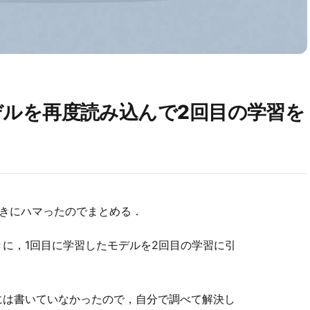
ルを再度読み込んで2回目の学習を
ときにハマったのでまとめる．
きに，1回目に学習したモデルを2回目の学習に引
には書いていなかったので，自分で調べて解決し