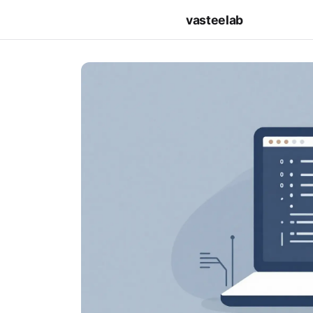
vasteelab