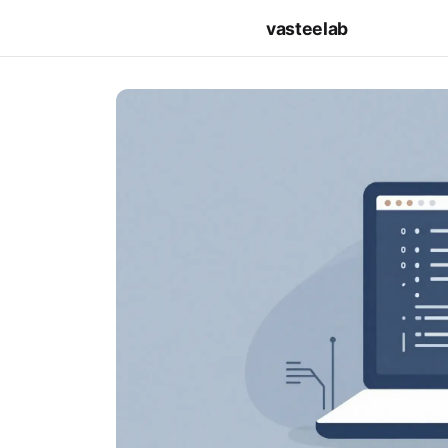
vasteelab