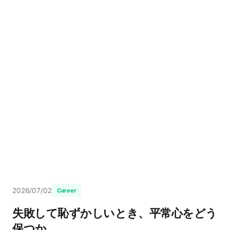
2026/07/02
Career
失敗して恥ずかしいとき、平常心をどう
保つか