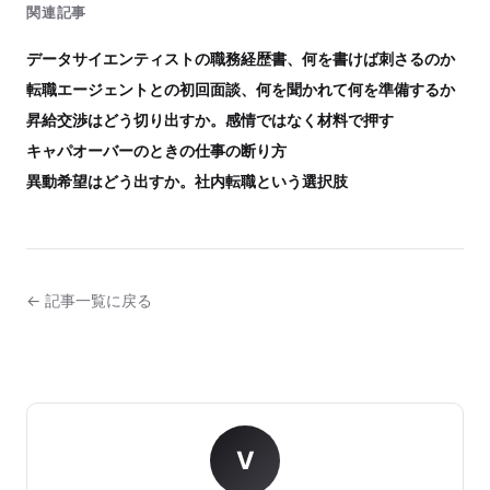
関連記事
データサイエンティストの職務経歴書、何を書けば刺さるのか
転職エージェントとの初回面談、何を聞かれて何を準備するか
昇給交渉はどう切り出すか。感情ではなく材料で押す
キャパオーバーのときの仕事の断り方
異動希望はどう出すか。社内転職という選択肢
← 記事一覧に戻る
V