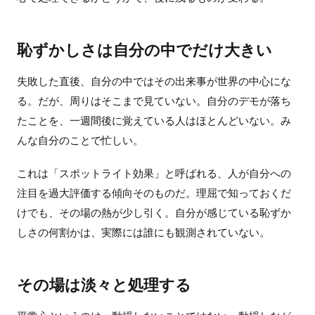
恥ずかしさは自分の中でだけ大きい
失敗した直後、自分の中ではその出来事が世界の中心にな
る。だが、周りはそこまで見ていない。自分のデモが落ち
たことを、一週間後に覚えている人はほとんどいない。み
んな自分のことで忙しい。
これは「スポットライト効果」と呼ばれる、人が自分への
注目を過大評価する傾向そのものだ。理屈で知っておくだ
けでも、その場の熱が少し引く。自分が感じている恥ずか
しさの何割かは、実際には誰にも観測されていない。
その場は淡々と処理する