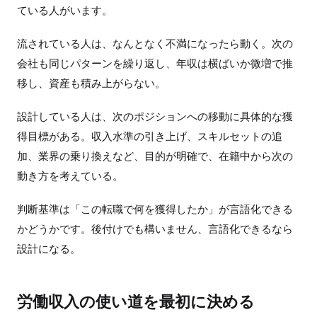
ている人がいます。
流されている人は、なんとなく不満になったら動く。次の
会社も同じパターンを繰り返し、年収は横ばいか微増で推
移し、資産も積み上がらない。
設計している人は、次のポジションへの移動に具体的な獲
得目標がある。収入水準の引き上げ、スキルセットの追
加、業界の乗り換えなど、目的が明確で、在籍中から次の
動き方を考えている。
判断基準は「この転職で何を獲得したか」が言語化できる
かどうかです。後付けでも構いません、言語化できるなら
設計になる。
労働収入の使い道を最初に決める