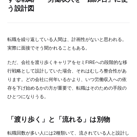
う設計図
転職を繰り返している人間は、計画性がないと思われる。
実際に面接でそう聞かれることもある。
ただ、会社を渡り歩くキャリアをセミFIREへの段階的な移
行戦略として設計していた場合、それはむしろ整合性があ
ります。どの会社に何年いるかより、いつ労働収入への依
存を下げ始めるかの方が重要で、転職はそのための手段の
ひとつになりうる。
「渡り歩く」と「流れる」は別物
転職回数が多い人には2種類いて、流されている人と設計し