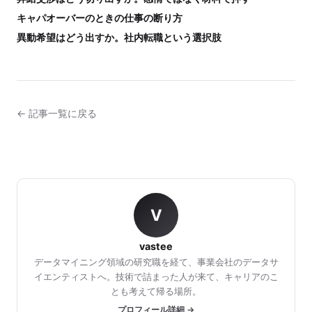
キャパオーバーのときの仕事の断り方
異動希望はどう出すか。社内転職という選択肢
← 記事一覧に戻る
V
vastee
データマイニング領域の研究職を経て、事業会社のデータサ
イエンティストへ。技術で詰まった人が来て、キャリアのこ
とも考えて帰る場所。
プロフィール詳細 →