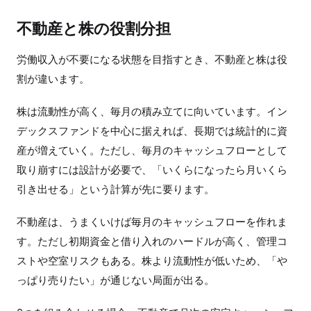
不動産と株の役割分担
労働収入が不要になる状態を目指すとき、不動産と株は役
割が違います。
株は流動性が高く、毎月の積み立てに向いています。イン
デックスファンドを中心に据えれば、長期では統計的に資
産が増えていく。ただし、毎月のキャッシュフローとして
取り崩すには設計が必要で、「いくらになったら月いくら
引き出せる」という計算が先に要ります。
不動産は、うまくいけば毎月のキャッシュフローを作れま
す。ただし初期資金と借り入れのハードルが高く、管理コ
ストや空室リスクもある。株より流動性が低いため、「や
っぱり売りたい」が通じない局面が出る。