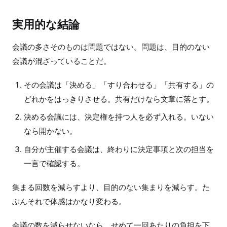
実用的な結論
会議の多さそのものは問題ではない。問題は、目的のない
会議が混ざっていることだ。
その会議は「決める」「すり合わせる」「共有する」の
どれかをはっきりさせる。共有だけなら文章に落とす。
決める会議には、決定権を持つ人を必ず入れる。いない
なら開かない。
自分が主催する会議は、終わりに決定事項と次の担当を
一言で確認する。
集まる回数を減らすより、目的のない集まりを減らす。た
ぶんそれで体感はかなり変わる。
会議の数を減らせないなら、せめて一回あたりの負担を下