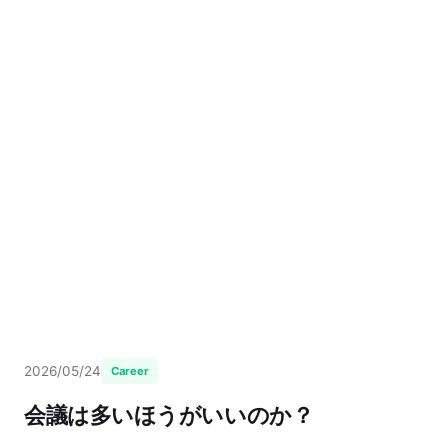
2026/05/24
Career
会議は多いほうがいいのか？