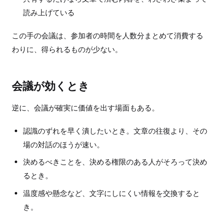
読み上げている
この手の会議は、参加者の時間を人数分まとめて消費する
わりに、得られるものが少ない。
会議が効くとき
逆に、会議が確実に価値を出す場面もある。
認識のずれを早く潰したいとき。文章の往復より、その
場の対話のほうが速い。
決めるべきことを、決める権限のある人がそろって決め
るとき。
温度感や懸念など、文字にしにくい情報を交換すると
き。