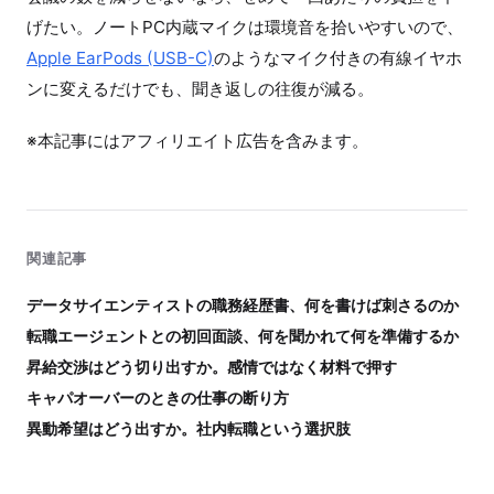
げたい。ノートPC内蔵マイクは環境音を拾いやすいので、
Apple EarPods (USB-C)
のようなマイク付きの有線イヤホ
ンに変えるだけでも、聞き返しの往復が減る。
※本記事にはアフィリエイト広告を含みます。
関連記事
データサイエンティストの職務経歴書、何を書けば刺さるのか
転職エージェントとの初回面談、何を聞かれて何を準備するか
昇給交渉はどう切り出すか。感情ではなく材料で押す
キャパオーバーのときの仕事の断り方
異動希望はどう出すか。社内転職という選択肢