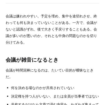
会議は嫌われやすい。予定を埋め、集中を途切れさせ、終
わっても何も決まっていないことがある。一方で、会議が
ないと認識がずれ、後で大きく手戻りすることもある。会
議が多いのが悪いのか、それとも中身の問題なのかを切り
分けてみる。
会議が雑音になるとき
会議が時間泥棒になるのは、たいてい目的が曖昧なとき
だ。
何を決める場なのかが共有されていない
決定権を持つ人がいない、または全員が当事者ではない
共有するだけなら文章で済む内容を、わざわざ集まって