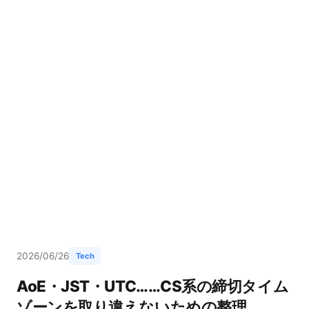
2026/06/26
Tech
AoE・JST・UTC……CS系の締切タイム
ゾーンを取り違えないための整理