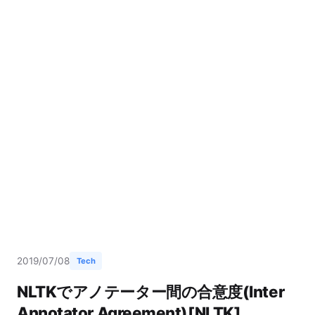
2019/07/08
Tech
NLTKでアノテーター間の合意度(Inter
Annotator Agreement)[NLTK]