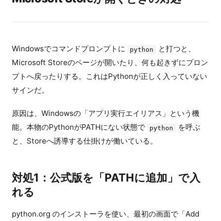
Windowsでコマンドプロンプトに
と打つと、
python
Microsoft Storeのページが開いたり、何も起きずにプロン
プトへ戻ったりする。これはPythonが正しく入っていない
サインだ。
原因は、Windowsの「アプリ実行エイリアス」という機
能。本物のPythonがPATHにない状態で
を呼ぶ
python
と、Storeへ誘導する仕掛けが働いている。
対処1：公式版を「PATHに追加」で入
れる
python.org のインストーラを使い、最初の画面で「Add