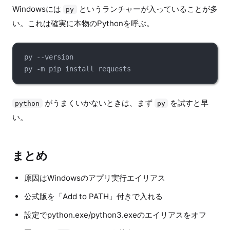
Windowsには
というランチャーが入っていることが多
py
い。これは確実に本物のPythonを呼ぶ。
py --version
py -m pip install requests
がうまくいかないときは、まず
を試すと早
python
py
い。
まとめ
原因はWindowsのアプリ実行エイリアス
公式版を「Add to PATH」付きで入れる
設定でpython.exe/python3.exeのエイリアスをオフ