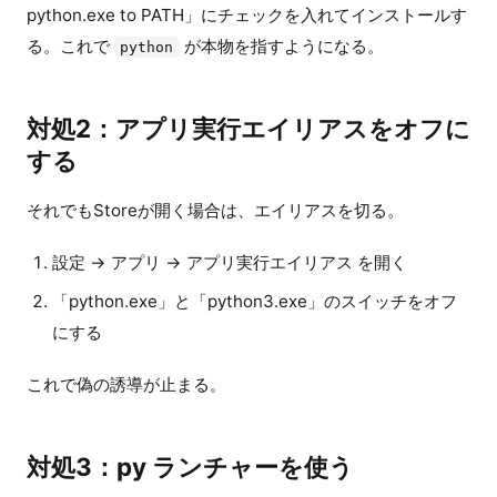
python.exe to PATH」にチェックを入れてインストールす
る。これで
が本物を指すようになる。
python
対処2：アプリ実行エイリアスをオフに
する
それでもStoreが開く場合は、エイリアスを切る。
設定 → アプリ → アプリ実行エイリアス を開く
「python.exe」と「python3.exe」のスイッチをオフ
にする
これで偽の誘導が止まる。
対処3：py ランチャーを使う