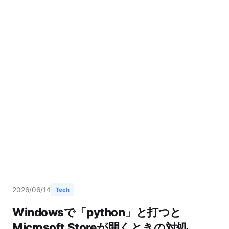
2026/06/14
Tech
Windowsで「python」と打つと
Microsoft Storeが開くときの対処