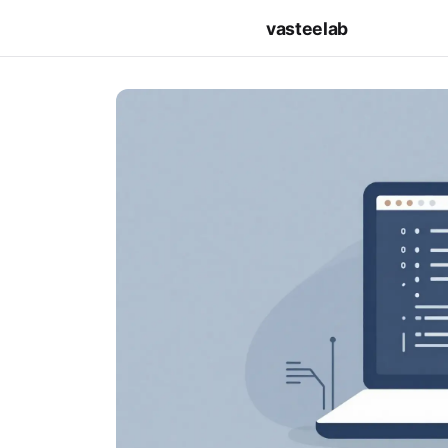
vasteelab