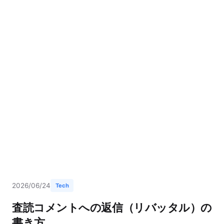
2026/06/24
Tech
査読コメントへの返信（リバッタル）の
書き方