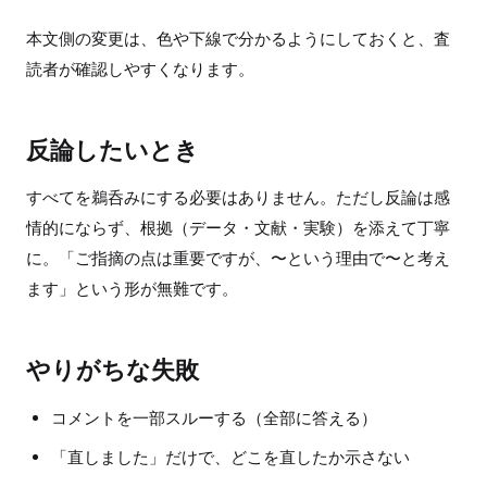
本文側の変更は、色や下線で分かるようにしておくと、査
読者が確認しやすくなります。
反論したいとき
すべてを鵜呑みにする必要はありません。ただし反論は感
情的にならず、根拠（データ・文献・実験）を添えて丁寧
に。「ご指摘の点は重要ですが、〜という理由で〜と考え
ます」という形が無難です。
やりがちな失敗
コメントを一部スルーする（全部に答える）
「直しました」だけで、どこを直したか示さない