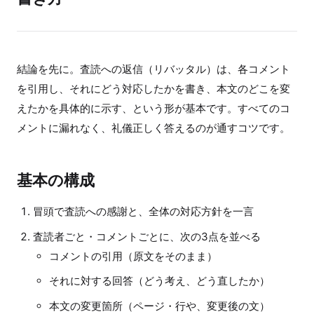
結論を先に。査読への返信（リバッタル）は、各コメント
を引用し、それにどう対応したかを書き、本文のどこを変
えたかを具体的に示す、という形が基本です。すべてのコ
メントに漏れなく、礼儀正しく答えるのが通すコツです。
基本の構成
冒頭で査読への感謝と、全体の対応方針を一言
査読者ごと・コメントごとに、次の3点を並べる
コメントの引用（原文をそのまま）
それに対する回答（どう考え、どう直したか）
本文の変更箇所（ページ・行や、変更後の文）