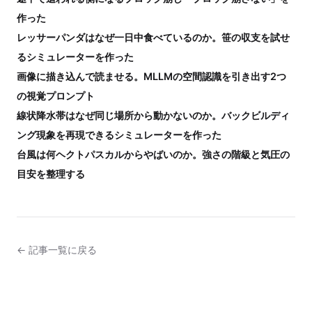
作った
レッサーパンダはなぜ一日中食べているのか。笹の収支を試せ
るシミュレーターを作った
画像に描き込んで読ませる。MLLMの空間認識を引き出す2つ
の視覚プロンプト
線状降水帯はなぜ同じ場所から動かないのか。バックビルディ
ング現象を再現できるシミュレーターを作った
台風は何ヘクトパスカルからやばいのか。強さの階級と気圧の
目安を整理する
← 記事一覧に戻る