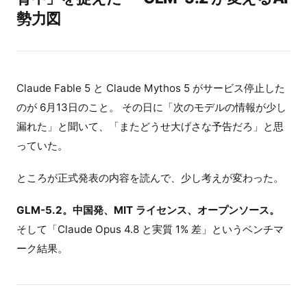
勢力図
Claude Fable 5 と Claude Mythos 5 がサービス停止した
のが 6月13日のこと。 その日に「次のモデルの情報が少し
漏れた」と聞いて、「またどうせ大げさな予告だろ」と思
っていた。
ところが正式発表の内容を読んで、少し考えが変わった。
GLM-5.2。中国発、MIT ライセンス、オープンソース。
そして「Claude Opus 4.8 と実質 1% 差」というベンチマ
ーク結果。