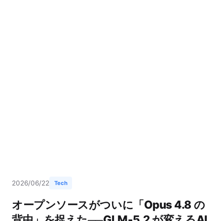
2026/06/22
Tech
オープンソースがついに「Opus 4.8 の
背中」を捉えた──GLM-5.2 が変えるAI