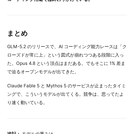
まとめ
GLM-5.2 のリリースで、AI コーディング能力レースは「ク
ローズドが常に上」という図式が崩れつつある段階に入っ
た。Opus 4.8 という頂点はまだある。でもそこに 1% 差ま
で迫るオープンモデルが出てきた。
Claude Fable 5 と Mythos 5 のサービスが止まったタイミ
ングで、こういうモデルが出てくる。競争は、思ってたよ
り速く動いている。
追記：
モデルの重みは