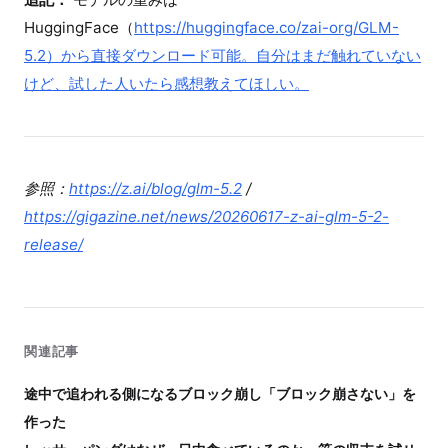
HuggingFace（
https://huggingface.co/zai-org/GLM-
5.2）から直接ダウンロード可能。自分はまだ触れていない
けど、試した人いたら感想教えてほしい。
参照：
https://z.ai/blog/glm-5.2
/
https://gigazine.net/news/20260617-z-ai-glm-5-2-
release/
関連記事
途中で追われる側になるブロック崩し「ブロック崩さない」を
作った