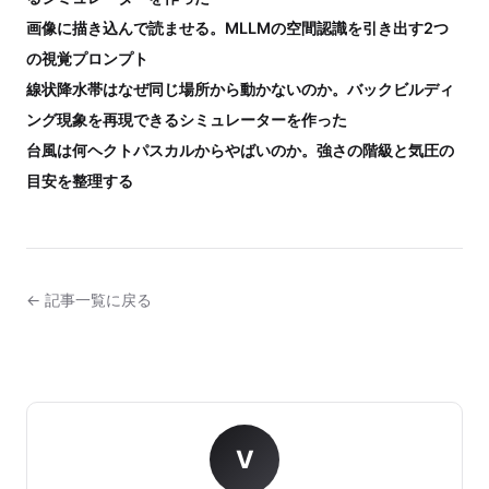
画像に描き込んで読ませる。MLLMの空間認識を引き出す2つ
の視覚プロンプト
線状降水帯はなぜ同じ場所から動かないのか。バックビルディ
ング現象を再現できるシミュレーターを作った
台風は何ヘクトパスカルからやばいのか。強さの階級と気圧の
目安を整理する
← 記事一覧に戻る
V