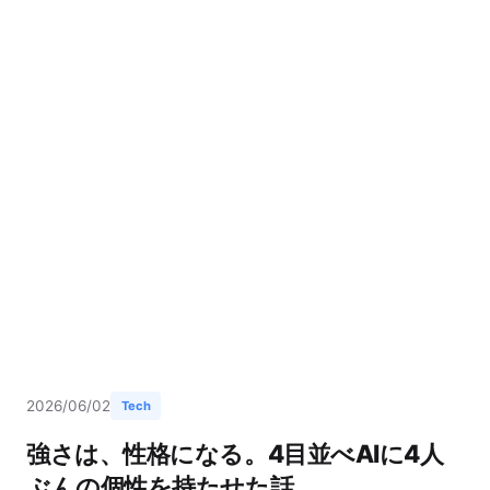
2026/06/02
Tech
強さは、性格になる。4目並べAIに4人
ぶんの個性を持たせた話