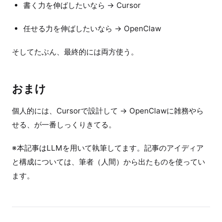
書く力を伸ばしたいなら → Cursor
任せる力を伸ばしたいなら → OpenClaw
そしてたぶん、最終的には両方使う。
おまけ
個人的には、Cursorで設計して → OpenClawに雑務やら
せる、が一番しっくりきてる。
※本記事はLLMを用いて執筆してます。記事のアイディア
と構成については、筆者（人間）から出たものを使ってい
ます。