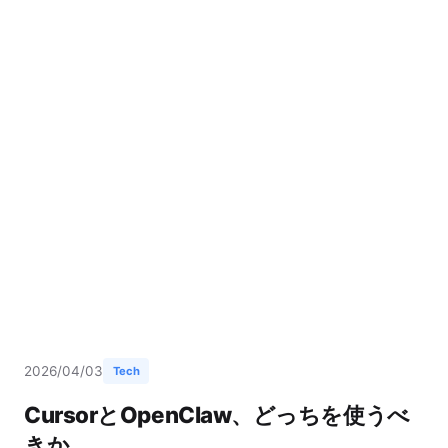
2026/04/03
Tech
CursorとOpenClaw、どっちを使うべ
きか