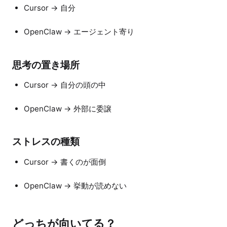
Cursor → 自分
OpenClaw → エージェント寄り
思考の置き場所
Cursor → 自分の頭の中
OpenClaw → 外部に委譲
ストレスの種類
Cursor → 書くのが面倒
OpenClaw → 挙動が読めない
どっちが向いてる？