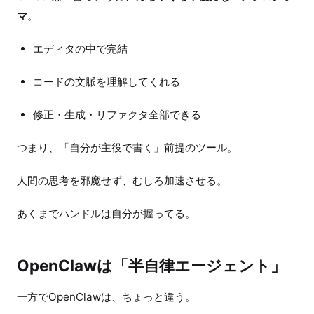
マ
。
エディタの中で完結
コードの文脈を理解してくれる
修正・生成・リファクタ全部できる
つまり、「自分が主役で書く」前提のツール。
人間の思考を邪魔せず、むしろ加速させる。
あくまでハンドルは自分が握ってる。
OpenClawは「半自律エージェント」
一方でOpenClawは、ちょっと違う。