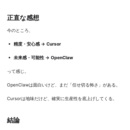
正直な感想
今のところ、
精度・安心感 → Cursor
未来感・可能性 → OpenClaw
って感じ。
OpenClawは面白いけど、まだ「任せ切る怖さ」がある。
Cursorは地味だけど、確実に生産性を底上げしてくる。
結論