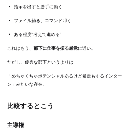
指示を出すと勝手に動く
ファイル触る、コマンド叩く
ある程度“考えて進める”
これはもう、
部下に仕事を振る感覚
に近い。
ただし、優秀な部下というよりは
「めちゃくちゃポテンシャルあるけど暴走もするインター
ン」みたいな存在。
比較するとこう
主導権