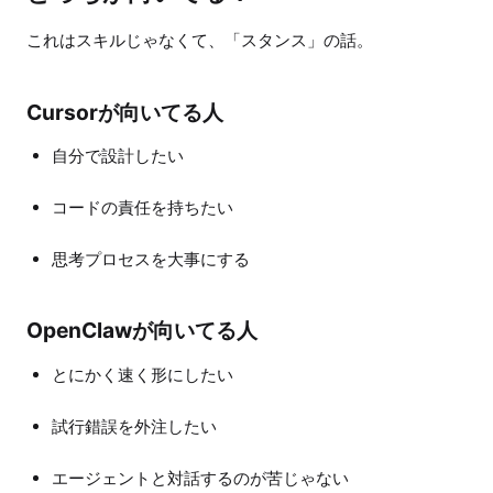
これはスキルじゃなくて、「スタンス」の話。
Cursorが向いてる人
自分で設計したい
コードの責任を持ちたい
思考プロセスを大事にする
OpenClawが向いてる人
とにかく速く形にしたい
試行錯誤を外注したい
エージェントと対話するのが苦じゃない