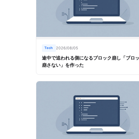
Tech
2026/08/05
途中で追われる側になるブロック崩し「ブロ
崩さない」を作った