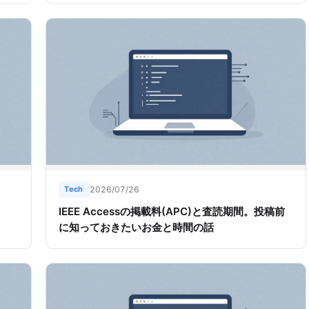
Tech
2026/07/26
リ
IEEE Accessの掲載料(APC)と査読期間。投稿前
に知っておきたいお金と時間の話