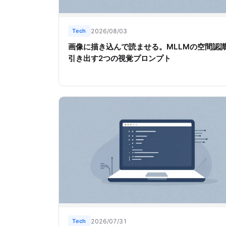
Tech
2026/08/03
画像に描き込んで読ませる。MLLMの空間認
引き出す2つの視覚プロンプト
Tech
2026/07/31