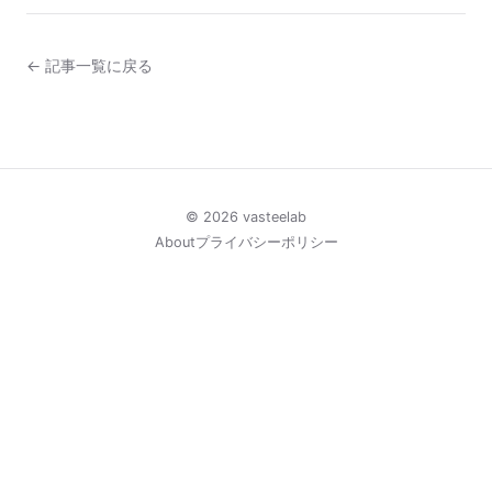
← 記事一覧に戻る
© 2026 vasteelab
About
プライバシーポリシー